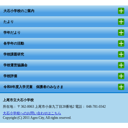
大石小学校のご案内
たより
学年だより
各学年の活動
学校課題研究
学校運営協議会
学校評価
令和8年度入学児童 保護者のみなさま
上尾市立大石小学校
所在地： 〒362-0063 上尾市小泉九丁目28番地2 電話： 048-781-0342
大石小学校へのお問い合わせはこちら
Copyright (C) 2011 Ageo City, All rights reserved.