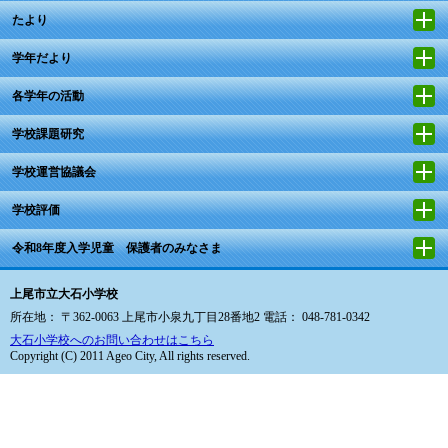
たより
学年だより
各学年の活動
学校課題研究
学校運営協議会
学校評価
令和8年度入学児童 保護者のみなさま
上尾市立大石小学校
所在地： 〒362-0063 上尾市小泉九丁目28番地2 電話： 048-781-0342
大石小学校へのお問い合わせはこちら
Copyright (C) 2011 Ageo City, All rights reserved.