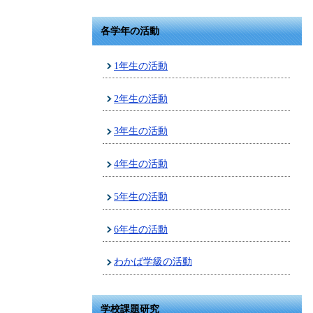
各学年の活動
1年生の活動
2年生の活動
3年生の活動
4年生の活動
5年生の活動
6年生の活動
わかば学級の活動
学校課題研究