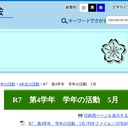
学年の活動
>
4年生の活動
>
R7 第4学年 学年の活動 5月
R7 第4学年 学年の活動 5月
印刷用ページを表示する
R7 第4学年 学年の活動 5月 [PDFファイル／197KB]