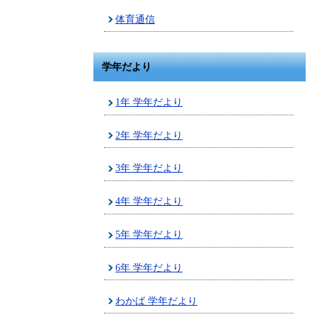
体育通信
学年だより
1年 学年だより
2年 学年だより
3年 学年だより
4年 学年だより
5年 学年だより
6年 学年だより
わかば 学年だより