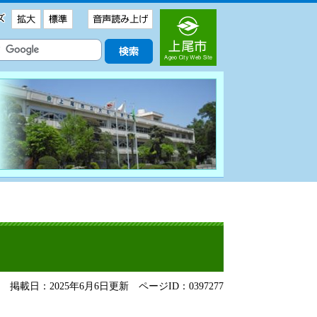
掲載日：2025年6月6日更新
ページID：0397277