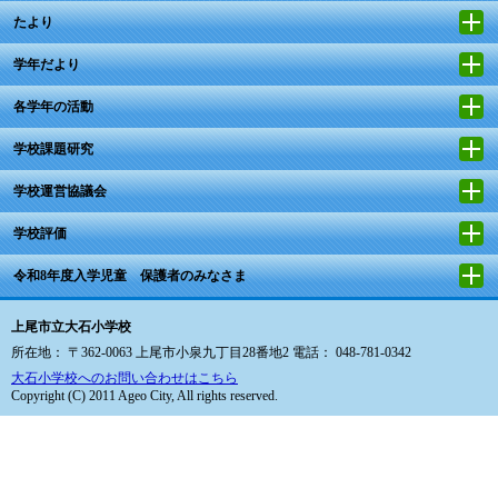
たより
学年だより
各学年の活動
学校課題研究
学校運営協議会
学校評価
令和8年度入学児童 保護者のみなさま
上尾市立大石小学校
所在地： 〒362-0063 上尾市小泉九丁目28番地2 電話： 048-781-0342
大石小学校へのお問い合わせはこちら
Copyright (C) 2011 Ageo City, All rights reserved.