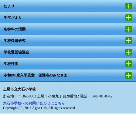
たより
学年だより
各学年の活動
学校課題研究
学校運営協議会
学校評価
令和8年度入学児童 保護者のみなさま
上尾市立大石小学校
所在地： 〒362-0063 上尾市小泉九丁目28番地2 電話： 048-781-0342
大石小学校へのお問い合わせはこちら
Copyright (C) 2011 Ageo City, All rights reserved.