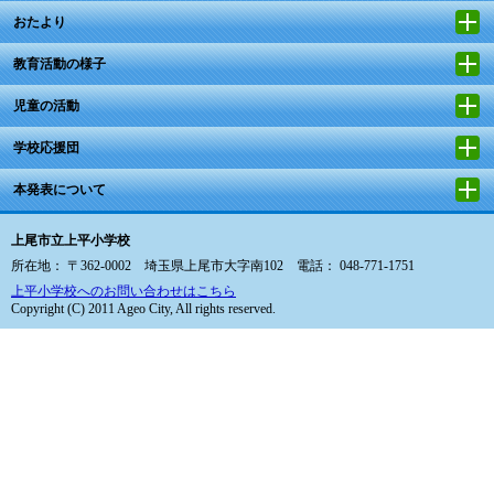
おたより
教育活動の様子
児童の活動
学校応援団
本発表について
上尾市立上平小学校
所在地： 〒362-0002 埼玉県上尾市大字南102 電話： 048-771-1751
上平小学校へのお問い合わせはこちら
Copyright (C) 2011 Ageo City, All rights reserved.