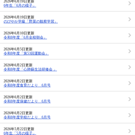
2026年6月19日更新
6年生「6月の様子」
2026年6月19日更新
のびやか学級「野菜の観察学習」
2026年6月10日更新
令和8年度「6月全校朝会」
2026年6月5日更新
令和8年度「第53回運動会」
2026年6月2日更新
令和8年度「心肺蘇生法研修会 」
2026年6月2日更新
令和8年度食育だより 6月号
2026年6月2日更新
令和8年度保健だより 6月号
2026年6月2日更新
令和8年度学校だより 6月号
2026年5月22日更新
6年生「5月の様子」