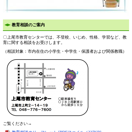
教育相談のご案内
〇上尾市教育センターでは、不登校、いじめ、性格、学習など、教
育に関する相談をお受けします。
（相談対象：市内在住の小学生・中学生・保護者および関係教職）
ご覧ください→