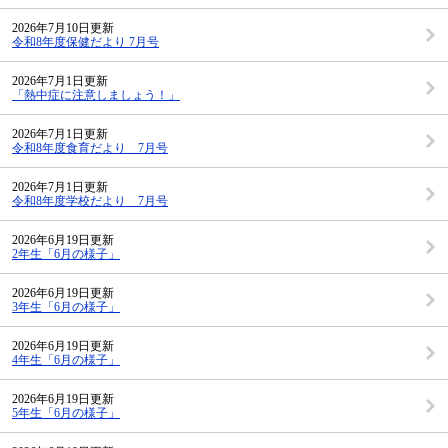
2026年7月10日更新
令和8年度保健だより 7月号
2026年7月1日更新
「熱中症に注意しましょう！」
2026年7月1日更新
令和8年度食育だより 7月号
2026年7月1日更新
令和8年度学校だより 7月号
2026年6月19日更新
2年生「6月の様子」
2026年6月19日更新
3年生「6月の様子」
2026年6月19日更新
4年生「6月の様子」
2026年6月19日更新
5年生「6月の様子」