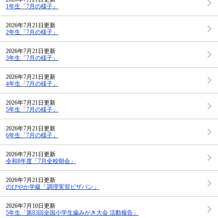
1年生「7月の様子」
2026年7月21日更新
2年生「7月の様子」
2026年7月21日更新
3年生「7月の様子」
2026年7月21日更新
4年生「7月の様子」
2026年7月21日更新
5年生「7月の様子」
2026年7月21日更新
6年生「7月の様子」
2026年7月21日更新
令和8年度「7月全校朝会」
2026年7月21日更新
のびやか学級「調理実習ピザパン」
2026年7月10日更新
5年生「第83回全国小学生歯みがき大会 活動報告」