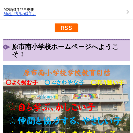
2026年5月22日更新
5年生「5月の様子」
RSS配信
原市南小学校ホームページへようこ
そ！