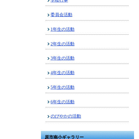
学校行事
委員会活動
1年生の活動
2年生の活動
3年生の活動
4年生の活動
5年生の活動
6年生の活動
のびやかの活動
原市南小ギャラリー