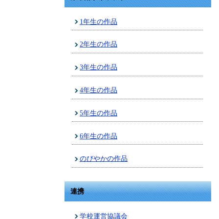
1年生の作品
2年生の作品
3年生の作品
4年生の作品
5年生の作品
6年生の作品
のびやかの作品
連携
学校運営協議会