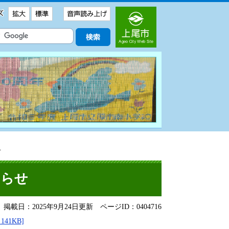
せ
知らせ
掲載日：2025年9月24日更新
ページID：0404716
41KB]