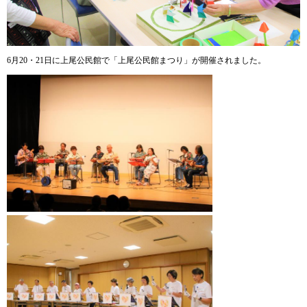
6月20・21日に上尾公民館で「上尾公民館まつり」が開催されました。