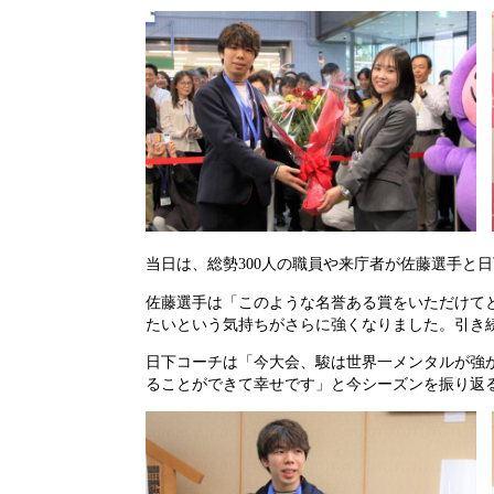
当日は、総勢300人の職員や来庁者が佐藤選手と
佐藤選手は「このような名誉ある賞をいただけて
たいという気持ちがさらに強くなりました。引き
日下コーチは「今大会、駿は世界一メンタルが強
ることができて幸せです」と今シーズンを振り返