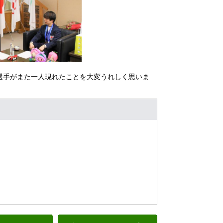
選手がまた一人現れたことを大変うれしく思いま