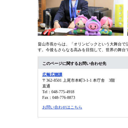
畠山市長からは、「オリンピックという大舞台で
す。今後もさらなる高みを目指して、世界の舞台
このページに関するお問い合わせ先
広報広聴課
〒362-8501
上尾市本町3-1-1 本庁舎 3階
直通
Tel：048-775-4918
Fax：048-776-8873
お問い合わせはこちら