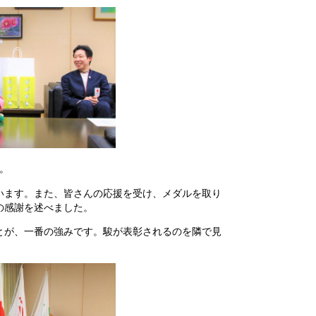
。
います。また、皆さんの応援を受け、メダルを取り
の感謝を述べました。
とが、一番の強みです。駿が表彰されるのを隣で見