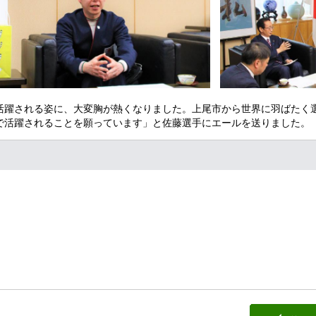
活躍される姿に、大変胸が熱くなりました。上尾市から世界に羽ばたく
で活躍されることを願っています」と佐藤選手にエールを送りました。