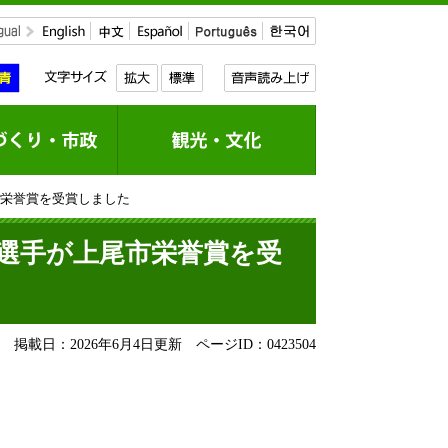
市栄誉賞を受賞しました
駿選手が上尾市栄誉賞を受
掲載日：2026年6月4日更新
ページID：0423504