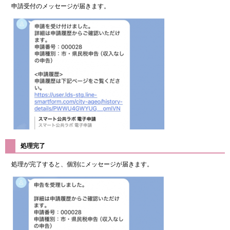
申請受付のメッセージが届きます。
処理完了
処理が完了すると、個別にメッセージが届きます。