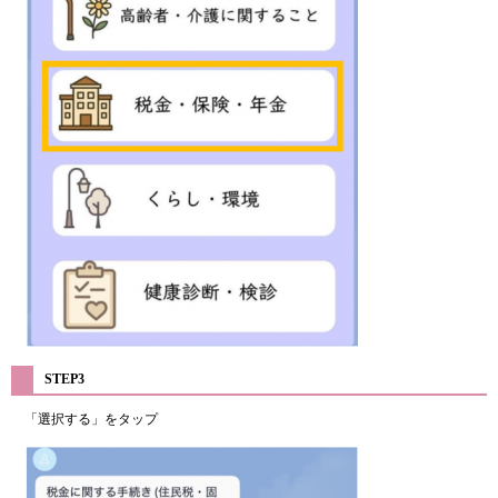
STEP3
「選択する」をタップ