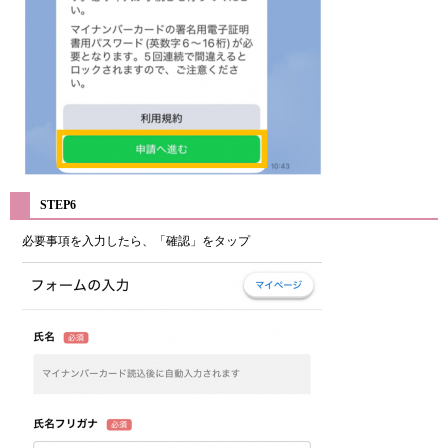
STEP6
必要事項を入力したら、「確認」をタップ