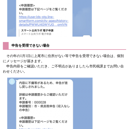
申告を受理できない場合
その年の1月1日に上尾市に住所がない等で申告を受理できない場合は、個別
にメッセージが届きます。
申告内容をご確認いただき、ご不明点がありましたら市民税課までお問い合
わせください。