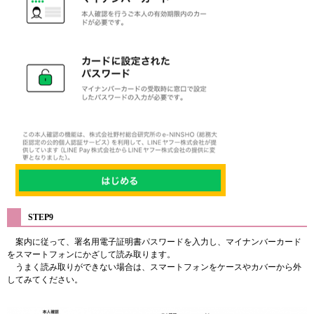
STEP9
案内に従って、署名用電子証明書パスワードを入力し、マイナンバーカード
をスマートフォンにかざして読み取ります。
うまく読み取りができない場合は、スマートフォンをケースやカバーから外
してみてください。