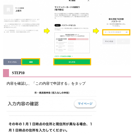
STEP10
内容を確認し、「この内容で申請する」をタップ