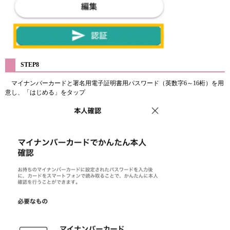
STEP8
マイナンバーカードと署名用電子証明書用パスワード（英数字6～16桁）を用
意し、「はじめる」をタップ