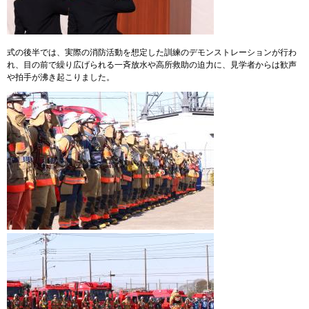
式の後半では、実際の消防活動を想定した訓練のデモンストレーションが行わ
れ、目の前で繰り広げられる一斉放水や高所救助の迫力に、見学者からは歓声
や拍手が沸き起こりました。