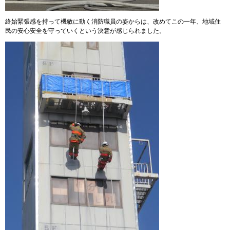
終始緊張感を持って機敏に動く消防職員の姿からは、改めてこの一年、地域住
民の安心安全を守っていくという決意が感じられました。​