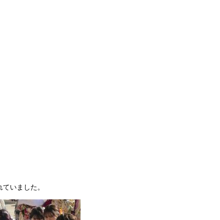
れていました。