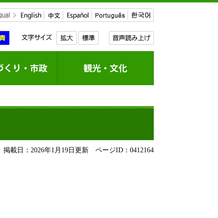
掲載日：2026年1月19日更新
ページID：0412164