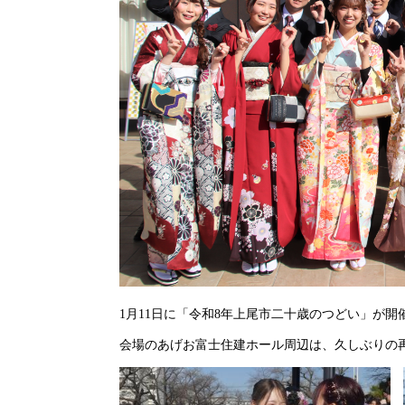
1月11日に「令和8年上尾市二十歳のつどい」が開催
会場のあげお富士住建ホール周辺は、久しぶりの