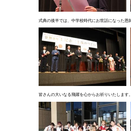
式典の後半では、中学校時代にお世話になった恩
皆さんの大いなる飛躍を心からお祈りいたします。