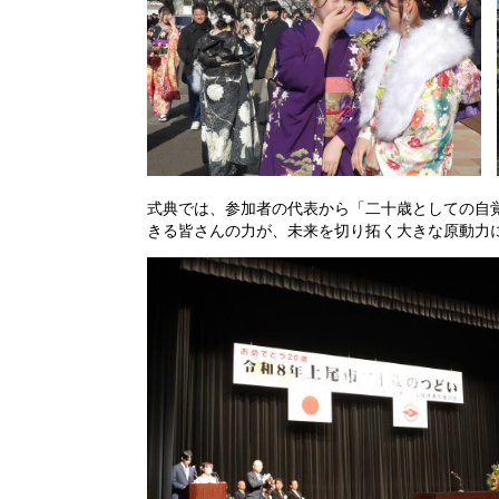
式典では、参加者の代表から「二十歳としての自
きる皆さんの力が、未来を切り拓く大きな原動力