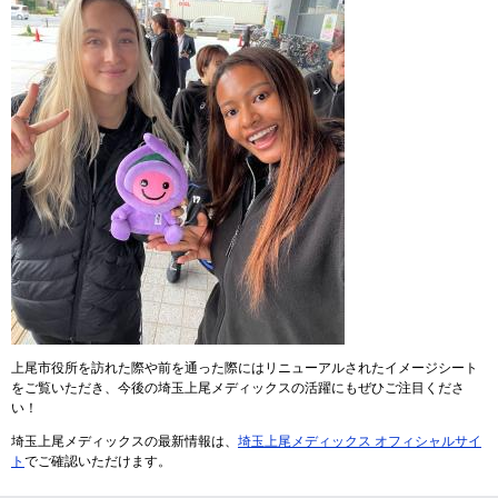
上尾市役所を訪れた際や前を通った際にはリニューアルされたイメージシート
をご覧いただき、今後の埼玉上尾メディックスの活躍にもぜひご注目くださ
い！
埼玉上尾メディックスの最新情報は、
埼玉上尾メディックス オフィシャルサイ
ト
でご確認いただけます。