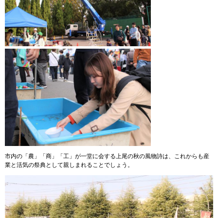
市内の「農」「商」「工」が一堂に会する上尾の秋の風物詩は、これからも産
業と活気の祭典として親しまれることでしょう。