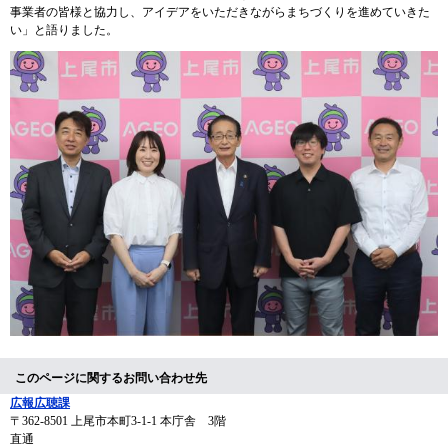
事業者の皆様と協力し、アイデアをいただきながらまちづくりを進めていきた
い」と語りました。
このページに関するお問い合わせ先
広報広聴課
〒362-8501
上尾市本町3-1-1 本庁舎 3階
直通