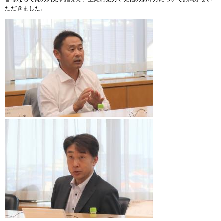
ただきました。