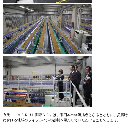
今後、「ＡＳＫＵＬ関東ＤＣ」は、東日本の物流拠点となるとともに、災害時
における地域のライフラインの役割を果たしていただけることでしょう。