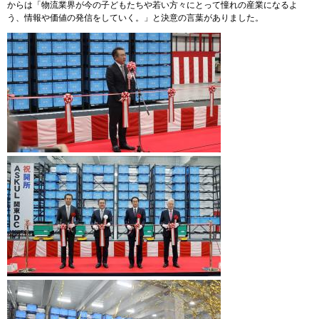
からは「物流業界が今の子どもたちや若い方々にとって憧れの産業になるよ
う、情報や価値の発信をしていく。」と決意の言葉がありました。