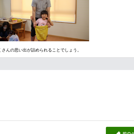
さんの思い出が詰められることでしょう。