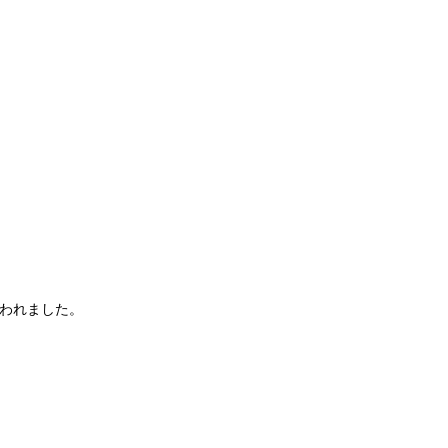
われました。