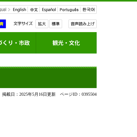
掲載日：2025年5月16日更新
ページID：0395504