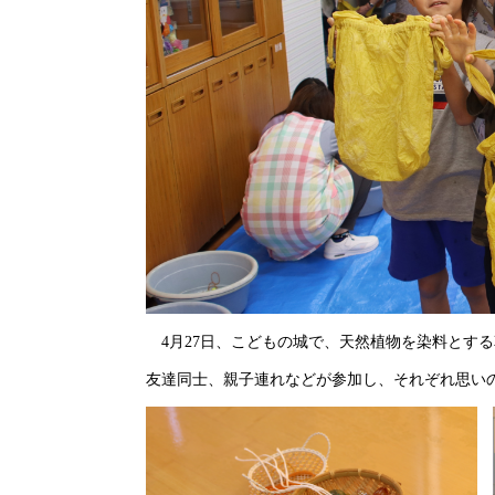
4月27日、こどもの城で、天然植物を染料とす
友達同士、親子連れなどが参加し、それぞれ思い