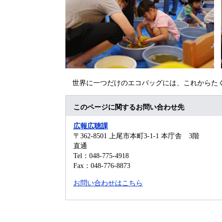
世界に一つだけのエコバッグには、これからたく
このページに関するお問い合わせ先
広報広聴課
〒362-8501
上尾市本町3-1-1 本庁舎 3階
直通
Tel：048-775-4918
Fax：048-776-8873
お問い合わせはこちら