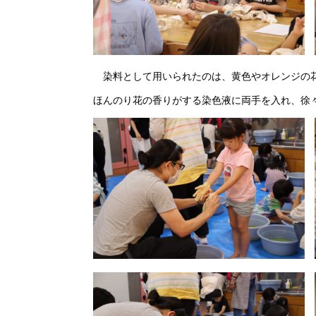
染料として用いられたのは、黄色やオレンジの
ほんのり花の香りがする染色液に両手を入れ、徐