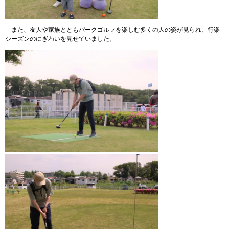
また、友人や家族とともパークゴルフを楽しむ多くの人の姿が見られ、行楽
シーズンのにぎわいを見せていました。