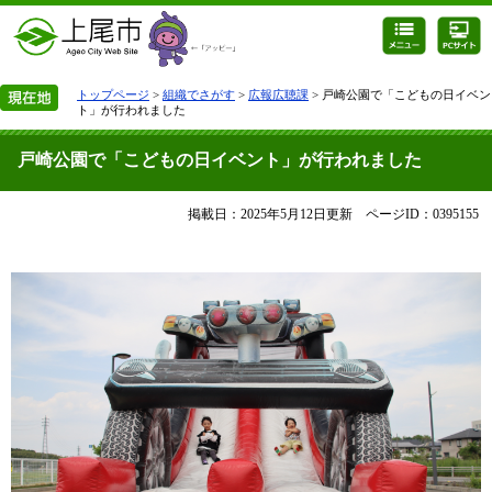
トップページ
>
組織でさがす
>
広報広聴課
> 戸崎公園で「こどもの日イベン
ト」が行われました
戸崎公園で「こどもの日イベント」が行われました
掲載日：2025年5月12日更新
ページID：0395155