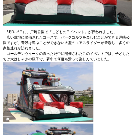
5月3～6日に、戸崎公園で「こどもの日イベント」が行われました。
広い敷地に整備されたコースで、パークゴルフを楽しむことができる戸崎公
園ですが、普段は遊ぶことができない大型のエアスライダーが登場し、多くの
家族連れが訪れました。
ゴールデンウイークの真っただ中に開催されたこのイベントでは、子どもた
ちは大はしゃぎの様子で、夢中で何度も滑って楽しんでいました。