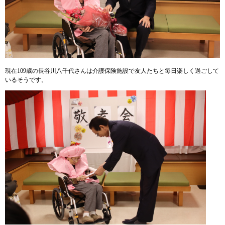
現在109歳の長谷川八千代さんは介護保険施設で友人たちと毎日楽しく過ごして
いるそうです。