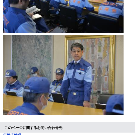
このページに関するお問い合わせ先