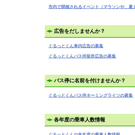
市内で開催されるイベント（マラソンや、夏
広告をだしませんか？
ぐるっとくん車内広告の募集
ぐるっとくんバス停留所広告の募集
バス停に名前を付けませんか？
ぐるっとくんバス停ネーミングライツの募集
各年度の乗車人数情報
ぐるっとくんの各年度の乗車人数情報