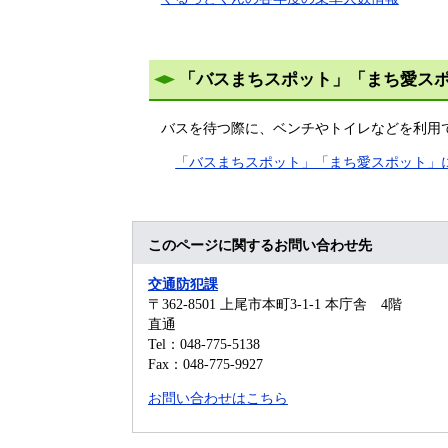
「バスまちスポット」「まち愛ス
バスを待つ際に、ベンチやトイレなどを利用
「バスまちスポット」「まち愛スポット」
このページに関するお問い合わせ先
交通防犯課
〒362-8501
上尾市本町3-1-1 本庁舎 4階
直通
Tel：048-775-5138
Fax：048-775-9927
お問い合わせはこちら