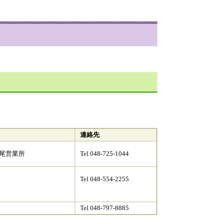
連絡先
上尾営業所
​Tel 048-725-1044
Tel 048-554-2255
Tel 048-797-8885