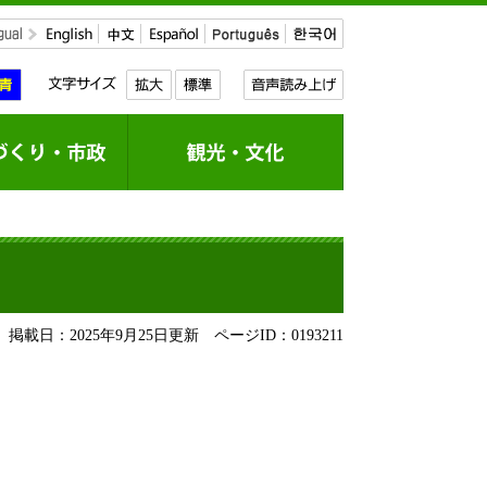
掲載日：2025年9月25日更新
ページID：0193211