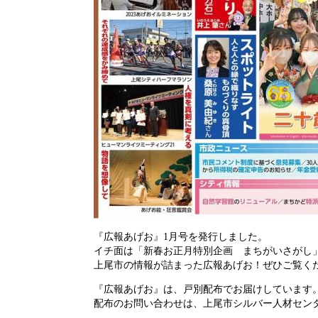
『広報あげお』1月号を発行しました。
イチ面は「新春お正月特別企画 まちがいさがし
上尾市の情報が詰まった広報あげお！ぜひご覧く
『広報あげお』は、戸別配布でお届けしています
配布のお問い合わせは、上尾市シルバー人材センター 電話