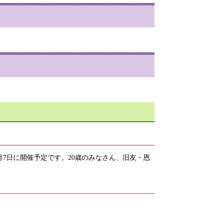
7日に開催予定です。20歳のみなさん、旧友・恩