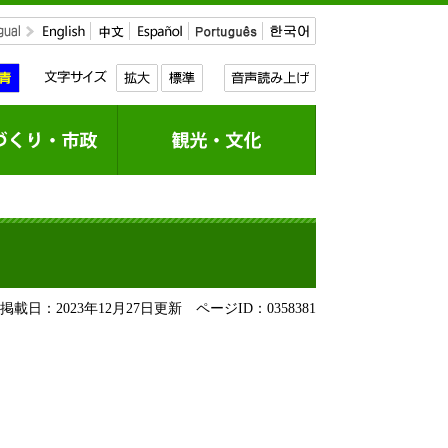
載日：2023年12月27日更新
ページID：0358381