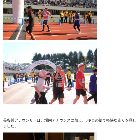
長谷川アナウンサーは、場内アナウンスに加え、3キロの部で軽快な走りを見せ
ました。