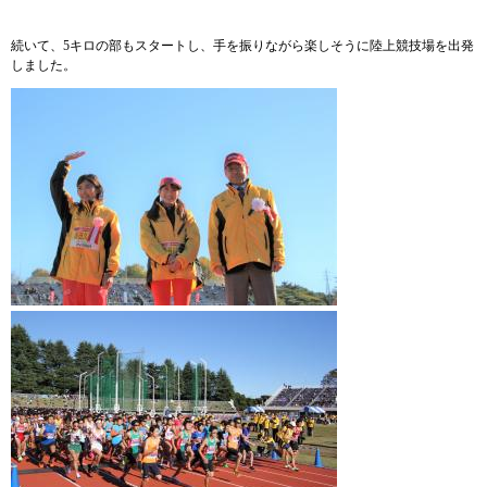
続いて、5キロの部もスタートし、手を振りながら楽しそうに陸上競技場を出発
しました。