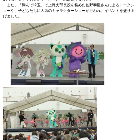
また、「翔んで埼玉」で上尾支部長役を務めた佐野泰臣さんによるトークシ
ョーや、子どもたちに人気のキャラクターショーが行われ、イベントを盛り上
げました。