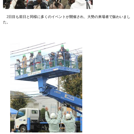
2日目も前日と同様に多くのイベントが開催され、大勢の来場者で賑わいまし
た。