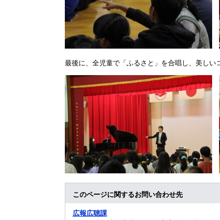
​最後に、全児童で「ふるさと」を合唱し、美し
このページに関するお問い合わせ先
広報広聴課