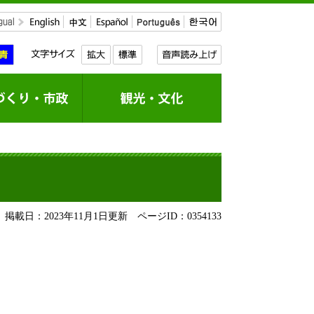
掲載日：2023年11月1日更新
ページID：0354133