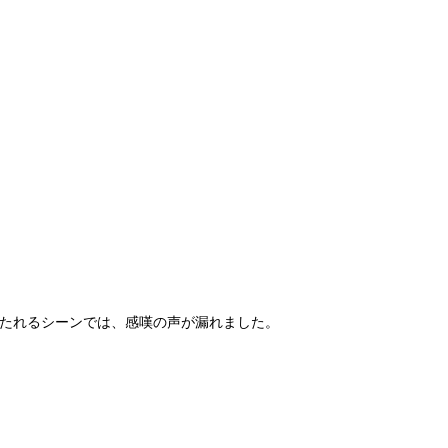
へ放たれるシーンでは、感嘆の声が漏れました。