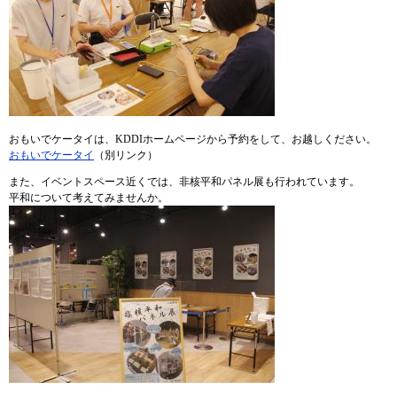
おもいでケータイは、KDDIホームページから予約をして、お越しください。
おもいでケータイ
（別リンク）
また、イベントスペース近くでは、非核平和パネル展も行われています。
平和について考えてみませんか。