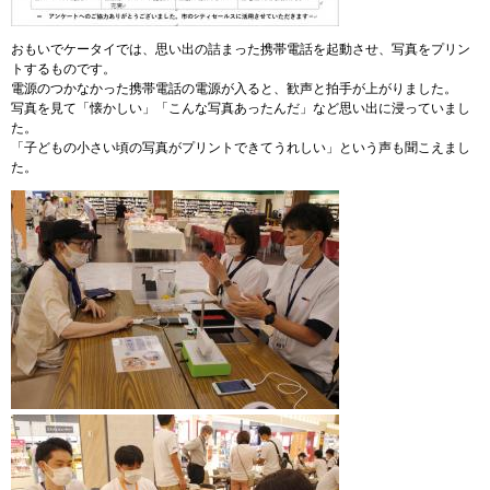
おもいでケータイでは、思い出の詰まった携帯電話を起動させ、写真をプリン
トするものです。
電源のつかなかった携帯電話の電源が入ると、歓声と拍手が上がりました。
写真を見て「懐かしい」「こんな写真あったんだ」など思い出に浸っていまし
た。
​「子どもの小さい頃の写真がプリントできてうれしい」という声も聞こえまし
た。