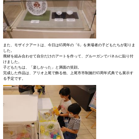
また、モザイクアートは、今日は65周年の「6」を来場者の子どもたちが彩りま
した。
廃材を組み合わせて自分だけのアートを作って、グルーガンでパネルに貼り付
けました。
子どもたちは、「楽しかった」と満面の笑顔。
完成した作品は、アリオ上尾で飾る他、上尾市市制施行65周年式典でも展示す
る予定です。