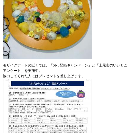
モザイクアートの近くでは、「SNS登録キャンペーン」と「上尾市のいいとこ
アンケート」を実施中。
協力してくれた人にはプレゼントを差し上げます。