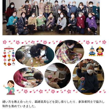
縫い方を教え合ったり、裁縫道具などを貸し借りしたり、参加者同士で協力し
制作を進めていきました。