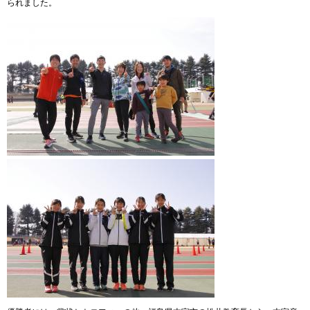
られました。