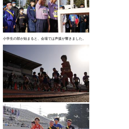
小学生の部が始まると、会場では声援が響きました。