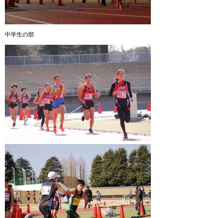
中学生の部