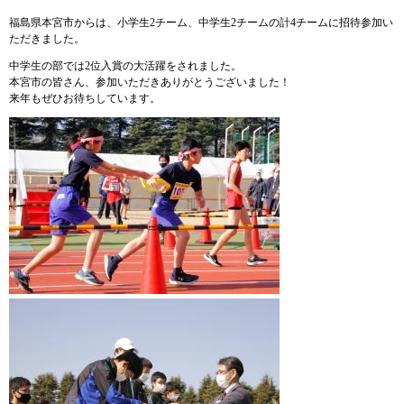
福島県本宮市からは、小学生2チーム、中学生2チームの計4チームに招待参加い
ただきました。
中学生の部では2位入賞の大活躍をされました。
本宮市の皆さん、参加いただきありがとうございました！
来年もぜひお待ちしています。