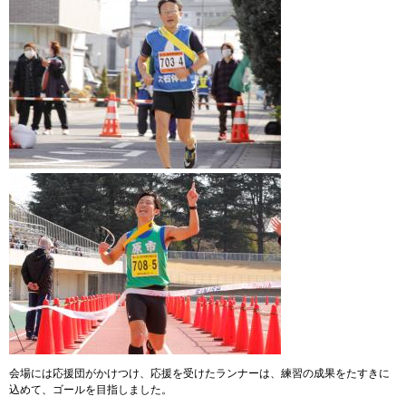
会場には応援団がかけつけ、応援を受けたランナーは、練習の成果をたすきに
込めて、ゴールを目指しました。