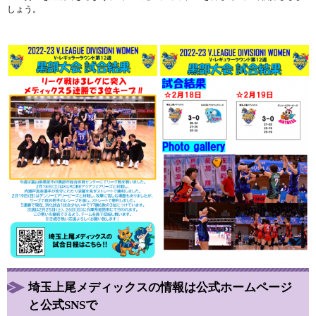
しょう。
埼玉上尾メディックスの情報は公式ホームページ
と公式SNSで