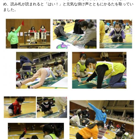
め、読み札が読まれると「はい！」と元気な掛け声とともにかるたを取ってい
ました。