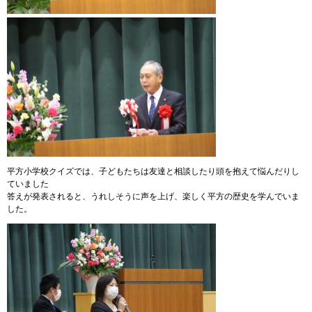
平方小学校クイズでは、子どもたちは友達と相談したり頭を抱えて悩んだりし
ていました
答えが発表されると、うれしそうに声を上げ、楽しく平方の歴史を学んでいま
した。