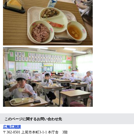
このページに関するお問い合わせ先
広報広聴課
〒362-8501
上尾市本町3-1-1 本庁舎 3階