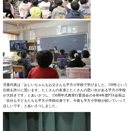
児童代表は「おじいちゃんもお父さんも平方小学校で学びました。150年という
伝統を誇りに思います。たくさんの友達とたくさんの思い出がある平方小学校
が大好きです」とあいさつし、150周年式典実行委員会の令和4年度PTA会長は
「自分も子どもたちも平方小学校出身です。今後も平方小学校が続いていって
ほしいです」とあいさつしました。