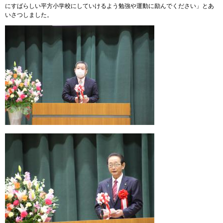
にすばらしい平方小学校にしていけるよう勉強や運動に励んでください」とあ
いさつしました。