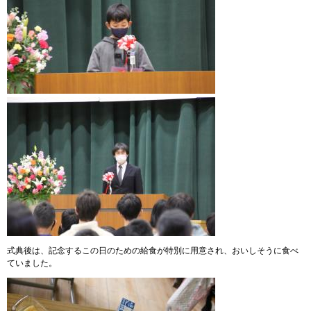
式典後は、記念するこの日のための給食が特別に用意され、おいしそうに食べ
ていました。