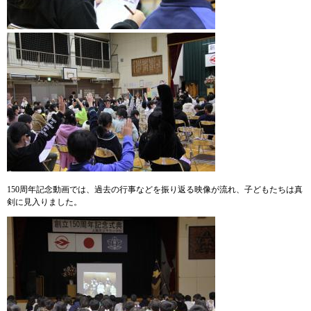
150周年記念動画では、過去の行事などを振り返る映像が流れ、子どもたちは真
剣に見入りました。