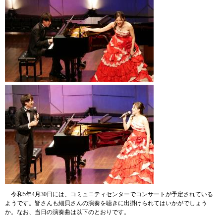
令和5年4月30日には、コミュニティセンターでコンサートが予定されている
ようです。皆さんも細貝さんの演奏を聴きに出掛けられてはいかがでしょう
か。なお、
当日の演奏曲は以下のとおりです。