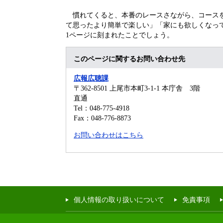
慣れてくると、本番のレースさながら、コースを
て思ったより簡単で楽しい」「家にも欲しくなっ
1ページに刻まれたことでしょう。
このページに関するお問い合わせ先
広報広聴課
〒362-8501
上尾市本町3-1-1 本庁舎 3階
直通
Tel：048-775-4918
Fax：048-776-8873
お問い合わせはこちら
個人情報の取り扱いについて
免責事項