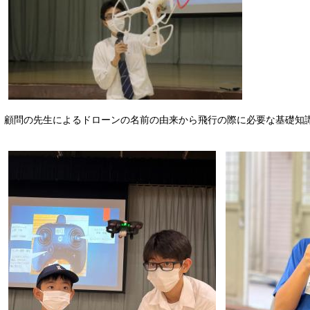
顧問の先生によるドローンの名前の由来から飛行の際に必要な基礎知