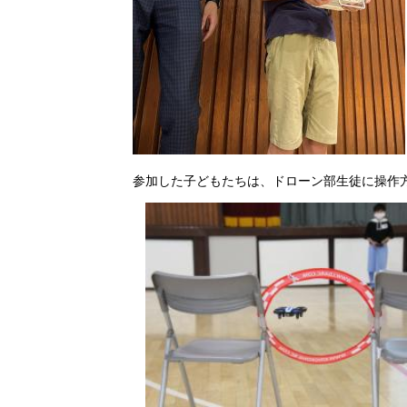
参加した子どもたちは、ドローン部生徒に操作方