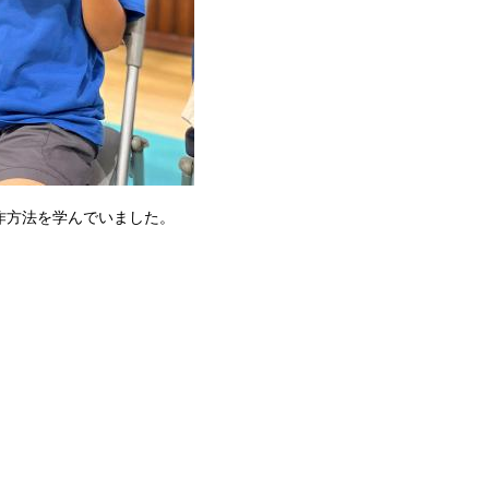
作方法を学んでいました。