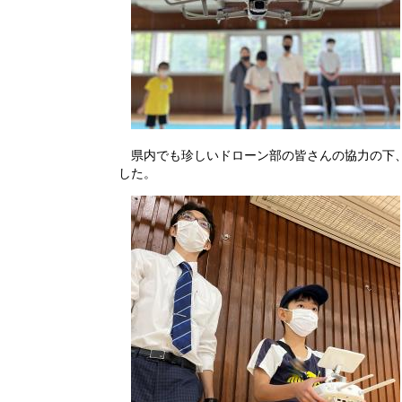
県内でも珍しいドローン部の皆さんの協力の下、
した。