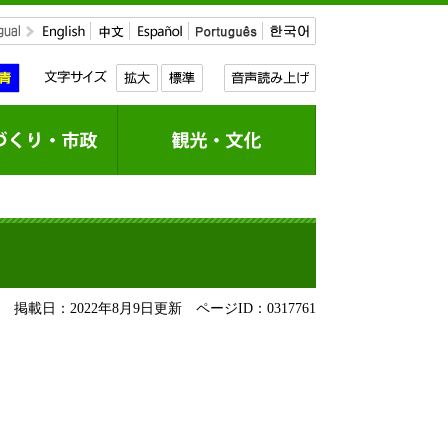
掲載日：2022年8月9日更新
ページID：0317761