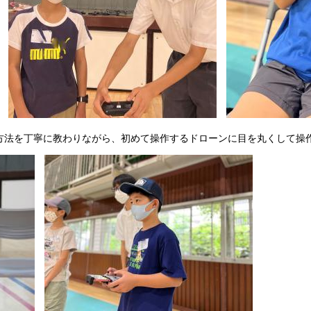
法を丁寧に教わりながら、初めて操作するドローンに目を丸くして操