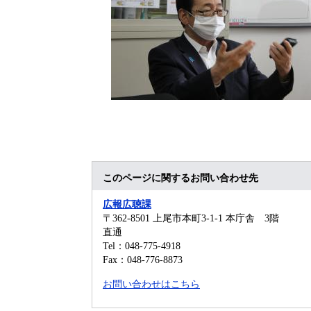
このページに関するお問い合わせ先
広報広聴課
〒362-8501
上尾市本町3-1-1 本庁舎 3階
直通
Tel：048-775-4918
Fax：048-776-8873
お問い合わせはこちら