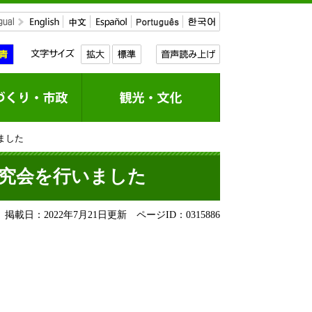
ました
研究会を行いました
掲載日：2022年7月21日更新
ページID：0315886