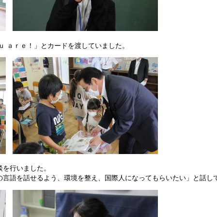
ｕ ａｒｅ！」とカードを渡していました。
談を行いました。
言語を話せるよう、環境を整え、国際人になってもらいたい」と話し