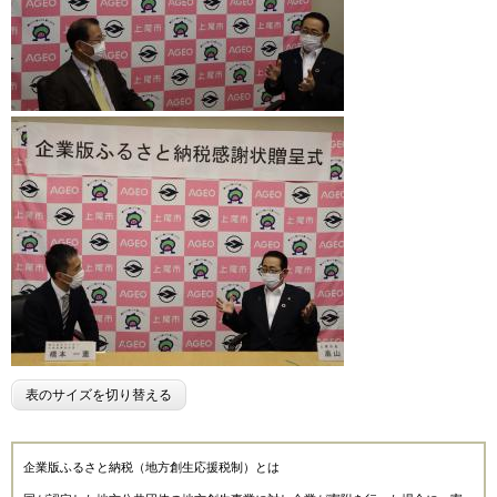
表のサイズを切り替える
企業版ふるさと納税（地方創生応援税制）とは