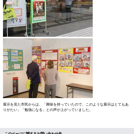
展示を見た市民からは、「興味を持っていたので、このような展示はとてもあ
りがたい」「勉強になる」との声が上がっていました。
このページに関するお問い合わせ先