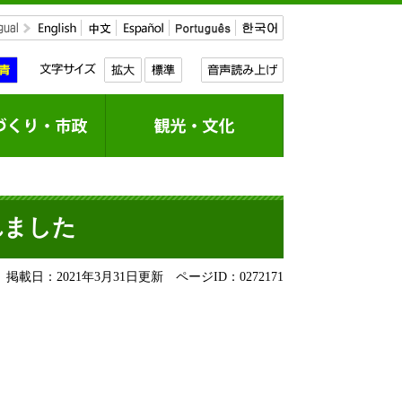
れました
掲載日：2021年3月31日更新
ページID：0272171