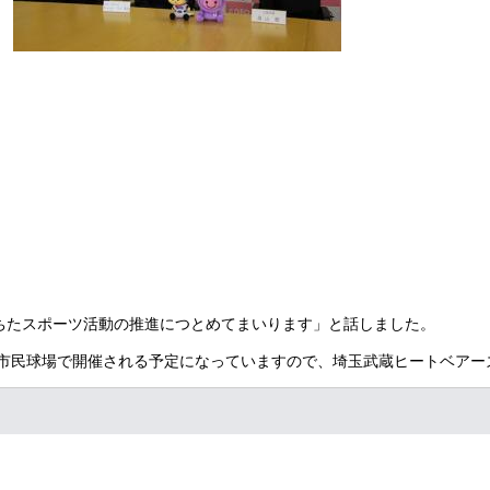
たスポーツ活動の推進につとめてまいります」と話しました。
尾市民球場で開催される予定になっていますので、埼玉武蔵ヒートベアー