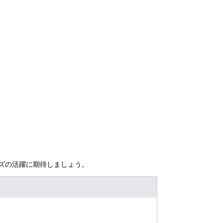
ズの活躍に期待しましょう。