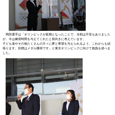
岡田選手は「オリンピックが延期となったことで、当初は不安もありました
が、今は練習時間を与えてくれたと前向きに考えています。
子ども達やその他たくさんの方々に夢と希望を与えられるよう、これからも頑
張ります。目標はメダル獲得です」と東京オリンピックに向けて抱負を述べま
した。