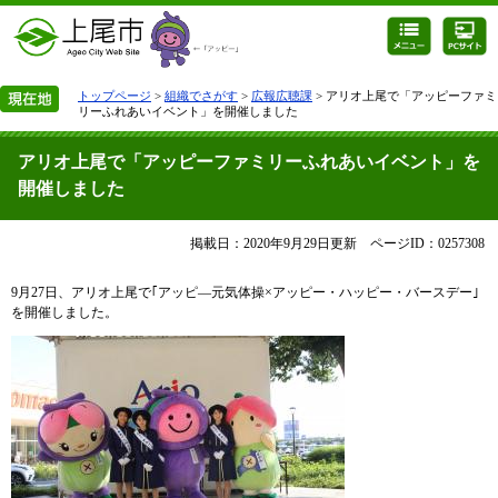
トップページ
>
組織でさがす
>
広報広聴課
> アリオ上尾で「アッピーファミ
リーふれあいイベント」を開催しました
アリオ上尾で「アッピーファミリーふれあいイベント」を
開催しました
掲載日：2020年9月29日更新
ページID：0257308
9月27日、アリオ上尾で｢アッピ―元気体操×アッピー・ハッピー・バースデー｣
を開催しました。