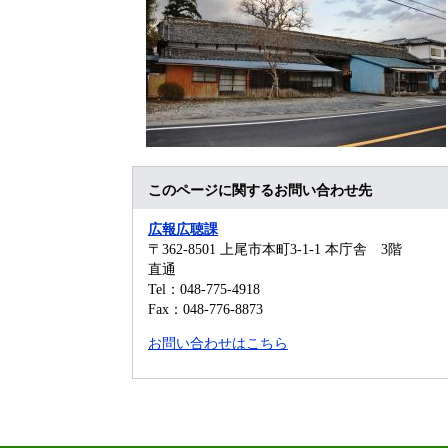
このページに関するお問い合わせ先
広報広聴課
〒362-8501
上尾市本町3-1-1 本庁舎 3階
直通
Tel：048-775-4918
Fax：048-776-8873
お問い合わせはこちら