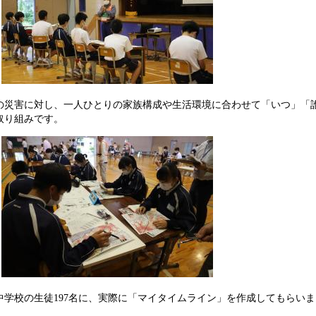
の災害に対し、一人ひとりの家族構成や生活環境に合わせて「いつ」「
取り組みです。
学校の生徒197名に、実際に「マイタイムライン」を作成してもらい