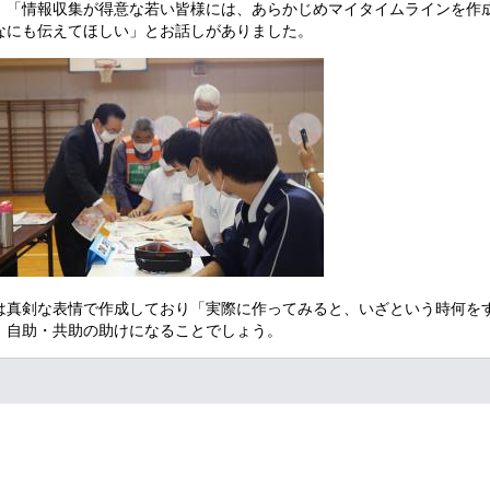
、「情報収集が得意な若い皆様には、あらかじめマイタイムラインを作
なにも伝えてほしい」とお話しがありました。
は真剣な表情で作成しており「実際に作ってみると、いざという時何を
、自助・共助の助けになることでしょう。