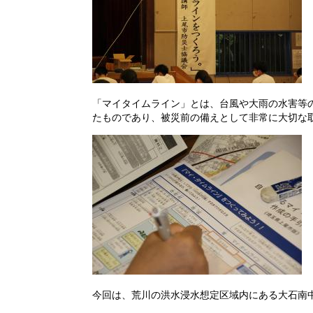
「マイタイムライン」とは、台風や大雨の水害等
たものであり、被災前の備えとして非常に大切な
今回は、荒川の洪水浸水想定区域内にある大石南中