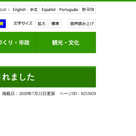
されました
掲載日：2020年7月22日更新
ページID：0253029