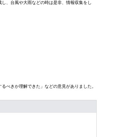
成し、台風や大雨などの時は是非、情報収集をし
するべきか理解できた」などの意見がありました。