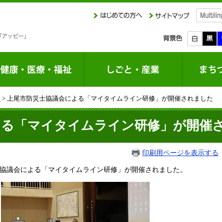
課
> 上尾市防災士協議会による「マイタイムライン研修」が開催されました
よる「マイタイムライン研修」が開催
印刷用ページを表示する
士協議会による「マイタイムライン研修」が開催されました。