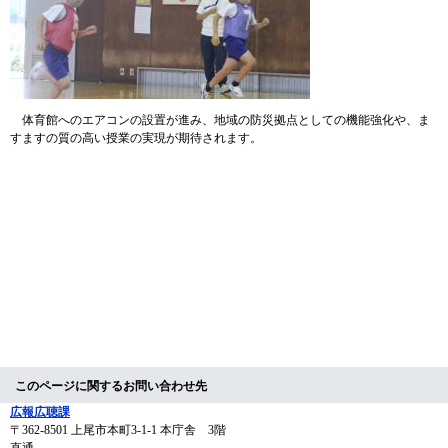
体育館へのエアコンの設置が進み、地域の防災拠点としての機能強化や、ま
すますの質の高い授業の実現が期待されます。
このページに関するお問い合わせ先
広報広聴課
〒362-8501
上尾市本町3-1-1 本庁舎 3階
直通