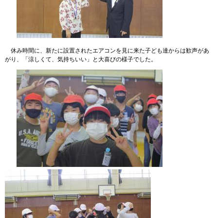
休み時間に、新たに設置されたエアコンを見に来た子ども達からは歓声があ
がり、「涼しくて、気持ちいい」と大喜びの様子でした。