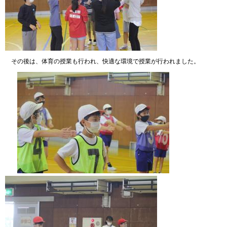
その後は、体育の授業も行われ、快適な環境で授業が行われました。