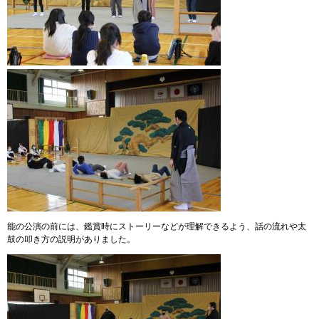
能の公演の前には、鑑賞時にストーリーなどが理解できるよう、話の流れや太
鼓の叩き方の説明がありました。