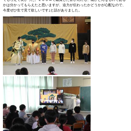
かは分かってもらえたと思いますが、迫力が伝わったかどうかが心配なので、
今度ぜひ生で見て欲しいです｣と話がありました。