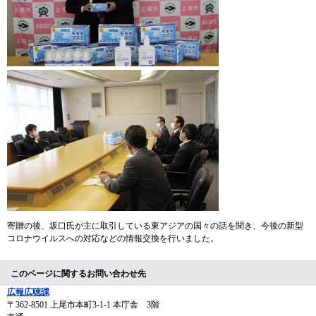
寄贈の後、坂口氏が主に取引している東アジアの国々の話を聞き、今後の新型
コロナウイルスへの対応などの情報交換を行いました。
このページに関するお問い合わせ先
広報広聴課
〒362-8501
上尾市本町3-1-1 本庁舎 3階