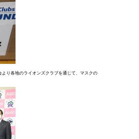
会より各地のライオンズクラブを通じて、マスクの