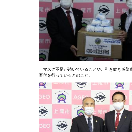
マスク不足が続いていることや、引き続き感染症
寄付を行っているとのこと。