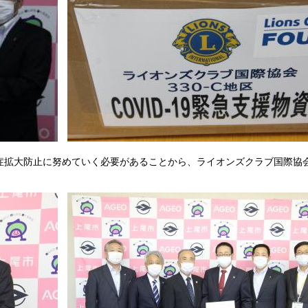
拡大防止に努めていく必要があることから、ライオンズクラブ国際協