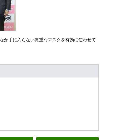
なか手に入らない貴重なマスクを有効に使わせて