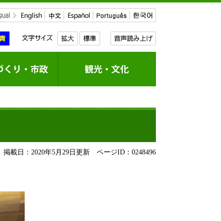
掲載日：2020年5月29日更新
ページID：0248496