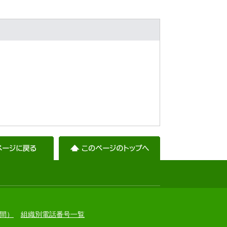
間）
組織別電話番号一覧