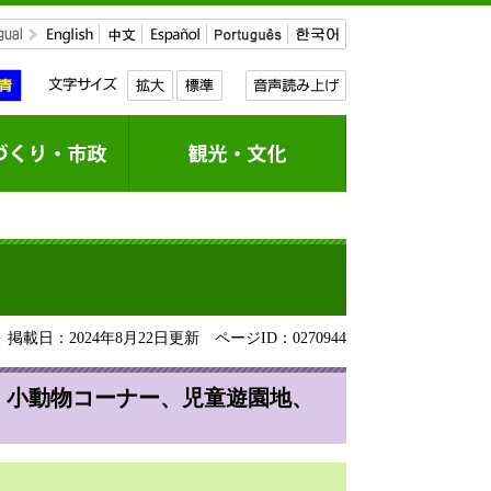
掲載日：2024年8月22日更新
ページID：0270944
。小動物コーナー、児童遊園地、