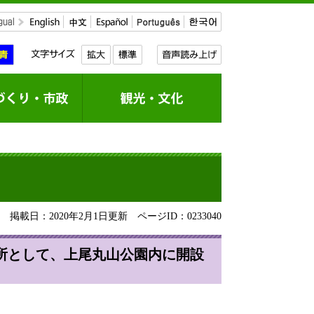
掲載日：2020年2月1日更新
ページID：0233040
所として、上尾丸山公園内に開設