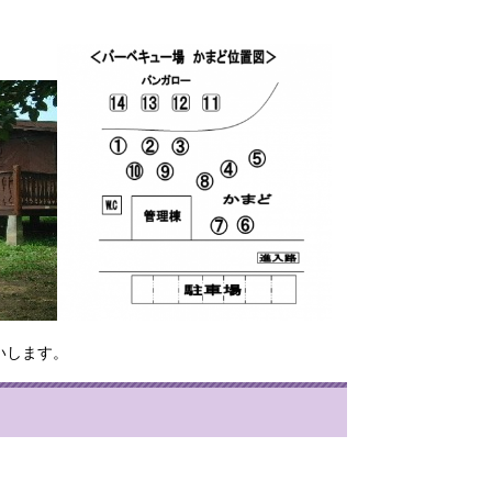
いします。