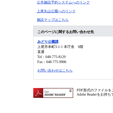
公共施設予約システムへのリンク
上尾丸山公園へのリンク
施設マップはこちら
このページに関するお問い合わせ先
みどり公園課
上尾市本町3-1-1 本庁舎 6階
直通
Tel：048-775-8129
Fax：048-775-9906
お問い合わせはこちら
PDF形式のファイルをご
Adobe Reade