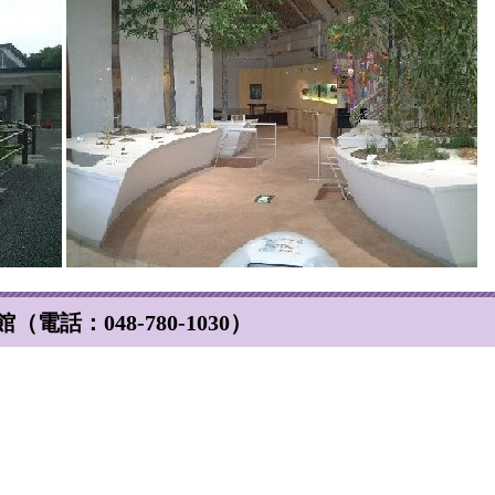
話：048-780-1030）