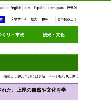
掲載日：2020年2月1日更新
ページID：0233045
された、上尾の自然や文化を学