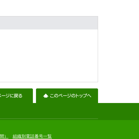
間）
組織別電話番号一覧