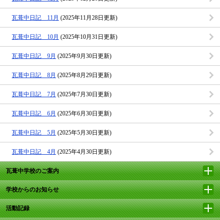
瓦葺中日記 11月
(2025年11月28日更新)
瓦葺中日記 10月
(2025年10月31日更新)
瓦葺中日記 9月
(2025年9月30日更新)
瓦葺中日記 8月
(2025年8月29日更新)
瓦葺中日記 7月
(2025年7月30日更新)
瓦葺中日記 6月
(2025年6月30日更新)
瓦葺中日記 5月
(2025年5月30日更新)
瓦葺中日記 4月
(2025年4月30日更新)
瓦葺中学校のご案内
学校からのお知らせ
活動記録