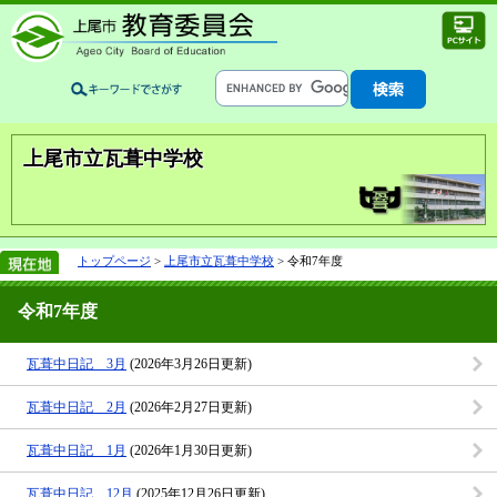
上尾市立瓦葺中学校
トップページ
>
上尾市立瓦葺中学校
> 令和7年度
令和7年度
瓦葺中日記 3月
(2026年3月26日更新)
瓦葺中日記 2月
(2026年2月27日更新)
瓦葺中日記 1月
(2026年1月30日更新)
瓦葺中日記 12月
(2025年12月26日更新)